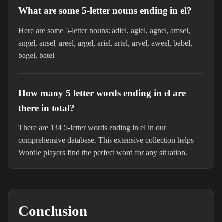
What are some 5-letter nouns ending in el?
Here are some 5-letter nouns: adiel, agiel, agnel, amsel,
angel, ansel, areel, argel, ariel, artel, arvel, aweel, babel,
bagel, batel
How many 5 letter words ending in el are
there in total?
There are 134 5-letter words ending in el in our
comprehensive database. This extensive collection helps
Wordle players find the perfect word for any situation.
Conclusion