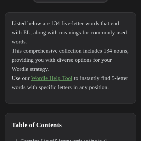
Listed below are 134 five-letter words that end
with EL, along with meanings for commonly used
words.
This comprehensive collection includes 134 nouns,
providing you with diverse options for your
Wordle strategy.
Use our
Wordle Help Tool
to instantly find 5-letter
words with specific letters in any position.
Table of Contents