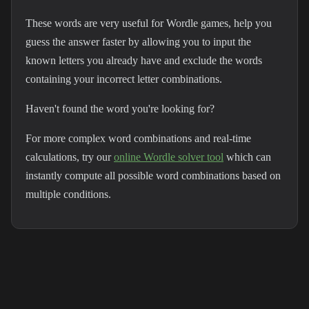
These words are very useful for Wordle games, help you
guess the answer faster by allowing you to input the
known letters you already have and exclude the words
containing your incorrect letter combinations.
Haven't found the word you're looking for?
For more complex word combinations and real-time
calculations, try our
online Wordle solver tool
which can
instantly compute all possible word combinations based on
multiple conditions.